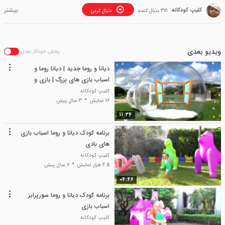
کلیپ کودکانه
371 دنبال کننده
دنبال کردن
ویدیو بعدی
پخش خودکار بعدی
دیانا و روما جدید | دیانا روما و
اسباب بازی های بزرگ | بازی و
سرگرمی کودک دیانا
کلیپ کودکانه
16 نمایش
3 سال پیش
11:34
برنامه کودک دیانا و روما اسباب بازی
های بادی
کلیپ کودکانه
4.5 هزار نمایش
6 سال پیش
04:46
برنامه کودک دیانا و روما سورپرایز
اسباب بازی
کلیپ کودکانه