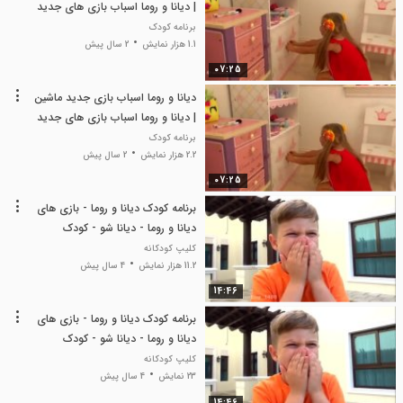
| دیانا و روما اسباب بازی های جدید
برنامه کودک
1.1 هزار نمایش
2 سال پیش
07:25
دیانا و روما اسباب بازی جدید ماشین
| دیانا و روما اسباب بازی های جدید
برنامه کودک
2.2 هزار نمایش
2 سال پیش
07:25
برنامه کودک دیانا و روما - بازی های
دیانا و روما - دیانا شو - کودک
کلیپ کودکانه
11.2 هزار نمایش
4 سال پیش
14:46
برنامه کودک دیانا و روما - بازی های
دیانا و روما - دیانا شو - کودک
کلیپ کودکانه
23 نمایش
4 سال پیش
14:46