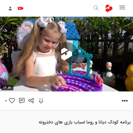
پخش
03:51
ویدیو
0
برنامه کودک دیانا و روما اسباب بازی های دخترونه