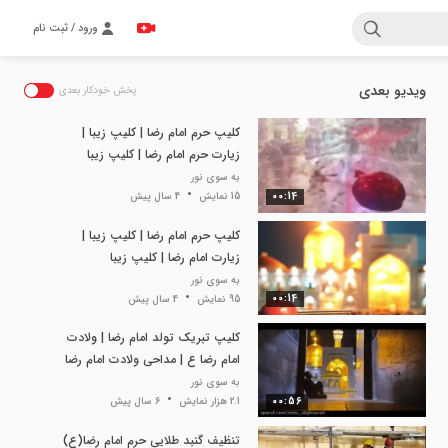
ورود / ثبت نام
ویدیو بعدی
پخش خودکار بعدی
کلیپ حرم امام رضا | کلیپ زیبا |
زیارت حرم امام رضا | کلیپ زیبا
به سوی نور
00:14
15 نمایش
4 سال پیش
کلیپ حرم امام رضا | کلیپ زیبا |
زیارت امام رضا | کلیپ زیبا
به سوی نور
00:14
95 نمایش
4 سال پیش
کلیپ تبریک تولد امام رضا | ولادت
امام رضا ع | مداحی ولادت امام رضا
به سوی نور
00:56
2.1 هزار نمایش
6 سال پیش
تنظیف گنبد طلایی حرم امام رضا(ع)