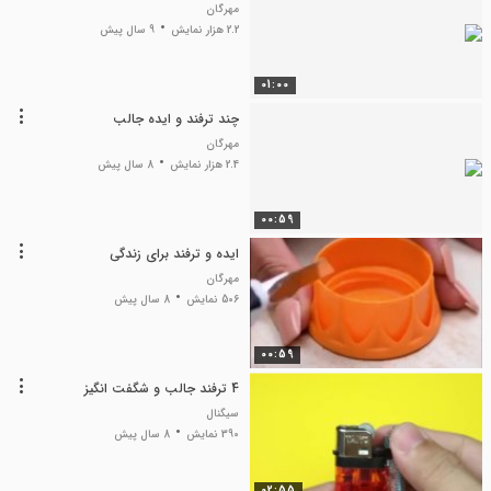
مهرگان
2.2 هزار نمایش
9 سال پیش
01:00
چند ترفند و ایده جالب
مهرگان
2.4 هزار نمایش
8 سال پیش
00:59
ایده و ترفند برای زندگی
مهرگان
506 نمایش
8 سال پیش
00:59
4 ترفند جالب و شگفت انگیز
سیگنال
390 نمایش
8 سال پیش
02:55