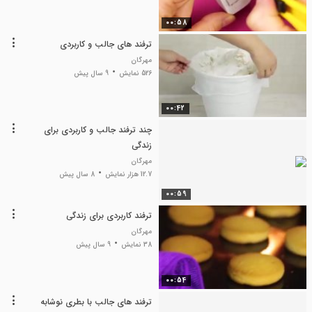
00:58
ترفند های جالب و کاربردی
مهرگان
526 نمایش
9 سال پیش
00:42
چند ترفند جالب و کاربردی برای
زندگی
مهرگان
12.7 هزار نمایش
8 سال پیش
00:59
ترفند کاربردی برای زندگی
مهرگان
38 نمایش
9 سال پیش
00:54
ترفند های جالب با بطری نوشابه