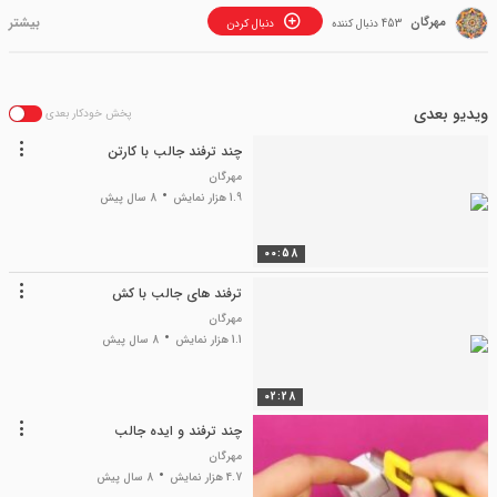
مهرگان
453 دنبال کننده
دنبال کردن
ویدیو بعدی
پخش خودکار بعدی
چند ترفند جالب با کارتن
مهرگان
1.9 هزار نمایش
8 سال پیش
00:58
ترفند های جالب با کش
مهرگان
1.1 هزار نمایش
8 سال پیش
02:28
چند ترفند و ایده جالب
مهرگان
4.7 هزار نمایش
8 سال پیش