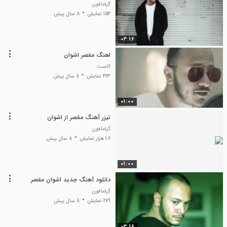
گرامافون
154 نمایش
8 سال پیش
03:16
اهنگ مقصر اشوان
کاست
423 نمایش
8 سال پیش
01:00
تیزر آهنگ مقصر از اشوان
گرامافون
1.2 هزار نمایش
8 سال پیش
01:00
دانلود آهنگ جدید اشوان مقصر
گرامافون
269 نمایش
8 سال پیش
03:16