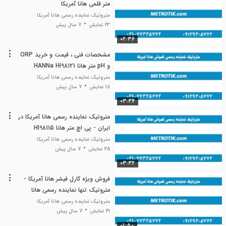
متر قلمی هانا آمریکا
متروتیک نماینده رسمی هانا آمریکا
23 نمایش
7 سال پیش
02:36
مشخصات فنی ، قیمت و خرید ORP
و pH متر هانا HANNa HI98121
متروتیک نماینده رسمی هانا آمریکا
18 نمایش
7 سال پیش
03:34
متروتیک نماینده رسمی هانا آمریکا در
ایران - پی اچ متر هانا HI98115
متروتیک نماینده رسمی هانا آمریکا
45 نمایش
7 سال پیش
03:32
فروش ویژه کارل فیشر هانا آمریکا -
متروتیک تنها نماینده رسمی هانا
متروتیک نماینده رسمی هانا آمریکا
41 نمایش
7 سال پیش
01:50