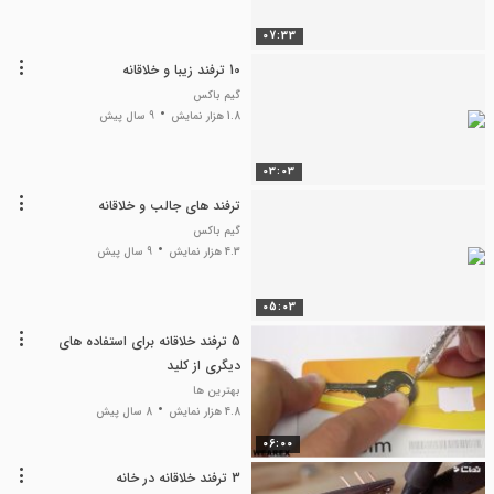
07:33
10 ترفند زیبا و خلاقانه
گیم باکس
1.8 هزار نمایش
9 سال پیش
03:03
ترفند های جالب و خلاقانه
گیم باکس
4.3 هزار نمایش
9 سال پیش
05:03
5 ترفند خلاقانه برای استفاده های
دیگری از کلید
بهترین ها
4.8 هزار نمایش
8 سال پیش
06:00
3 ترفند خلاقانه در خانه