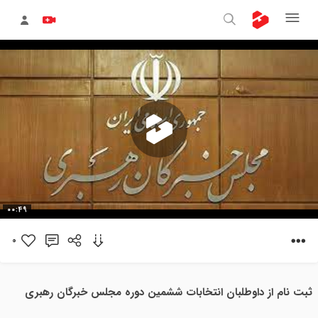
پخش
00:49
ویدیو
0
ثبت نام از داوطلبان انتخابات ششمین دوره مجلس خبرگان رهبری