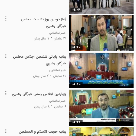
01:04
آغاز دومین روز نشست مجلس
خبرگان رهبری
اخبار تماشایی
29 نمایش
7 سال پیش
02:20
بیانیه پایانی ششمین اجلاس مجلس
خبرگان رهبری
اخبار تماشایی
30 نمایش
7 سال پیش
01:50
چهارمین اجلاس رسمی خبرگان رهبری
اخبار تماشایی
16 نمایش
8 سال پیش
02:42
بیانیه حجت الاسلام و المسلمین