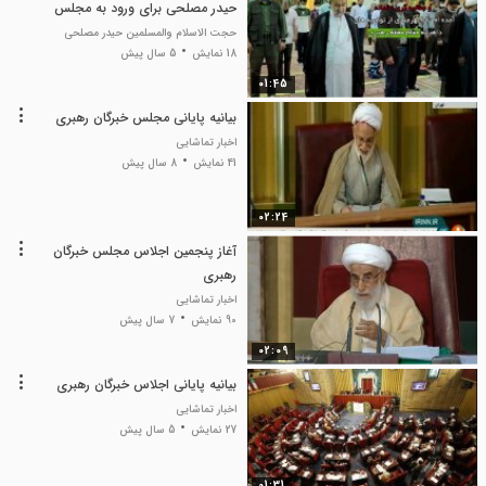
حیدر مصلحی برای ورود به مجلس
خبرگان رهبری
حجت الاسلام والمسلمین حیدر مصلحی
18 نمایش
5 سال پیش
01:45
بیانیه پایانی مجلس خبرگان رهبری
اخبار تماشایی
41 نمایش
8 سال پیش
02:24
آغاز پنجمین اجلاس مجلس خبرگان
رهبری
اخبار تماشایی
90 نمایش
7 سال پیش
02:09
بیانیه پایانی اجلاس خبرگان رهبری
اخبار تماشایی
27 نمایش
5 سال پیش
01:31