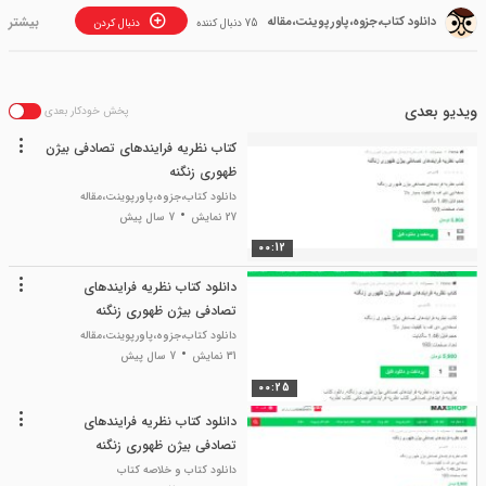
دانلود کتاب،جزوه،پاورپوینت،مقاله
75 دنبال کننده
دنبال کردن
ویدیو بعدی
پخش خودکار بعدی
کتاب نظریه فرایندهای تصادفی بیژن
ظهوری زنگنه
دانلود کتاب،جزوه،پاورپوینت،مقاله
27 نمایش
7 سال پیش
00:12
دانلود کتاب نظریه فرایندهای
تصادفی بیژن ظهوری زنگنه
دانلود کتاب،جزوه،پاورپوینت،مقاله
31 نمایش
7 سال پیش
00:25
دانلود کتاب نظریه فرایندهای
تصادفی بیژن ظهوری زنگنه
دانلود کتاب و خلاصه کتاب