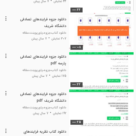
44 نمایش
7 سال پیش
00:22
دانلود جزوه فرایندهای تصادفی
دانشگاه شریف
دانلود کتاب،جزوه،پاورپوینت،مقاله
307 نمایش
7 سال پیش
00:08
دانلود جزوه فرایندهای تصادفی
پارسه pdf
دانلود کتاب،جزوه،پاورپوینت،مقاله
175 نمایش
7 سال پیش
00:22
دانلود جزوه فرایندهای تصادفی
دانشگاه شریف pdf
دانلود کتاب،جزوه،پاورپوینت،مقاله
192 نمایش
7 سال پیش
00:25
دانلود کتاب نظریه فرایندهای