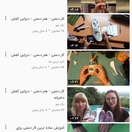
04:08
کار دستی - هنر دستی - دیزاین کفش
تک شو
98 نمایش
8 سال پیش
03:14
کار دستی - هنر دستی - دیزاین کفش
تازه ترین ها
182 نمایش
8 سال پیش
07:21
کار دستی - هنر دستی - دیزاین کفش
دخترانه
تک شو
116 نمایش
8 سال پیش
07:44
آموزش ساده ترین کار دستی برای