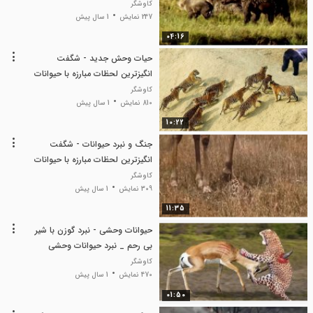
کاوشگر
247 نمایش
1 سال پیش
04:16
حیات وحش جدید - شگفت
انگیزترین لحظات مبارزه با حیوانات
وحشی - جنگ و نبرد حیوانات
کاوشگر
810 نمایش
1 سال پیش
10:22
جنگ و نبرد حیوانات - شگفت
انگیزترین لحظات مبارزه با حیوانات
وحشی - حیات وحش جدید
کاوشگر
309 نمایش
1 سال پیش
11:35
حیوانات وحشی - نبرد گوزن با شیر
بی رحم _ نبرد حیوانات وحشی
کاوشگر
470 نمایش
1 سال پیش
01:50