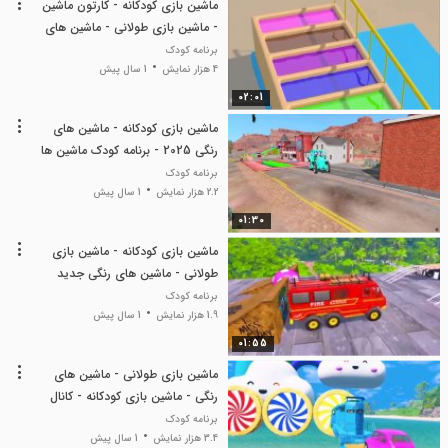
ماشین بازی کودکانه - کارتون ماشین
- ماشین بازی طولانی - ماشین های
رنگی
برنامه کودک
4 هزار نمایش
1 سال پیش
02:01
ماشین بازی کودکانه - ماشین های
رنگی 2025 - برنامه کودک ماشین ها
- ماشین بازی
برنامه کودک
2.2 هزار نمایش
1 سال پیش
01:30
ماشین بازی کودکانه - ماشین بازی
طولانی - ماشین های رنگی جدید
کانال آپارات گرام
برنامه کودک
1.9 هزار نمایش
1 سال پیش
01:55
ماشین بازی طولانی - ماشین های
رنگی - ماشین بازی کودکانه - کانال
آپارات گرام
برنامه کودک
3.4 هزار نمایش
1 سال پیش