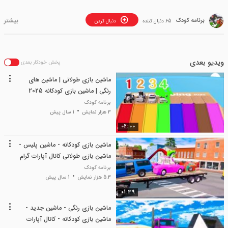
برنامه کودک
65 دنبال کننده
دنبال کردن
ویدیو بعدی
پخش خودکار بعدی
ماشین بازی طولانی | ماشین های
رنگی | ماشین بازی کودکانه 2025
برنامه کودک
3 هزار نمایش
1 سال پیش
02:00
ماشین بازی کودکانه - ماشین پلیس -
ماشین بازی طولانی کانال آپارات گرام
برنامه کودک
5.3 هزار نمایش
1 سال پیش
01:39
ماشین بازی رنگی - ماشین جدید -
ماشین بازی کودکانه - کانال آپارات