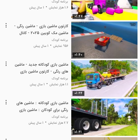
گرام
برنامه کودک
1.6 هزار نمایش
1 سال پیش
01:47
کارتون ماشین بازی - ماشین رنگی -
ماشین مک کویین 2025 - کانال
آپارات گرام
برنامه کودک
956 نمایش
1 سال پیش
01:40
ماشین بازی کودکانه جدید - ماشین
های رنگی - کارتون ماشین بازی
کودکانه 2025
برنامه کودک
1.1 هزار نمایش
1 سال پیش
01:24
ماشین بازی کودکانه :: ماشین های
رنگی برای کودکان :: ماشین بازی
جدید
برنامه کودک
2.7 هزار نمایش
1 سال پیش
01:41