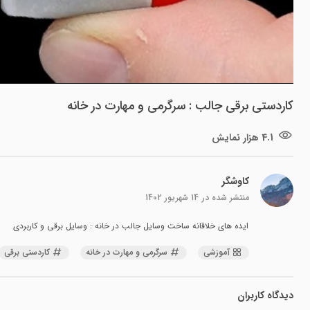
کاردستی برقی جالب : سرگرمی و مهارت در خانه
4.1 هزار نمایش
کاوشگر
منتشر شده در
14 شهریور 1402
ایده های خلاقانه ساخت وسایل جالب در خانه : وسایل برقی و کاربردی
آموزشی
سرگرمی و مهارت در خانه
کاردستی برقی
دیدگاه کاربران