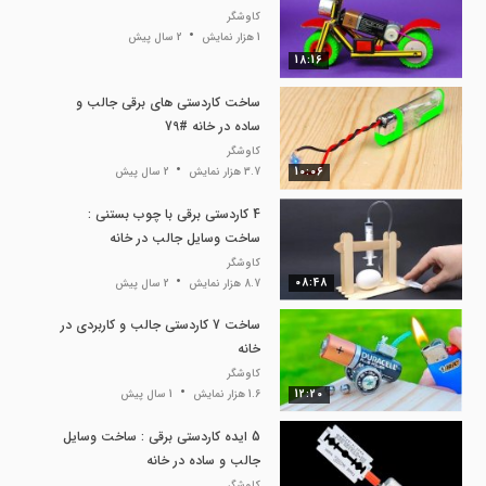
کاوشگر
1 هزار نمایش
2 سال پیش
18:16
ساخت کاردستی های برقی جالب و
ساده در خانه #79
کاوشگر
10:06
3.7 هزار نمایش
2 سال پیش
4 کاردستی برقی با چوب بستنی :
ساخت وسایل جالب در خانه
کاوشگر
08:48
8.7 هزار نمایش
2 سال پیش
ساخت 7 کاردستی جالب و کاربردی در
خانه
کاوشگر
12:20
1.6 هزار نمایش
1 سال پیش
5 ایده کاردستی برقی : ساخت وسایل
جالب و ساده در خانه
کاوشگر