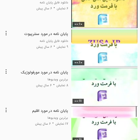
دانلود فایل پایان نامه
6 نمایش
6 سال پیش
00:10
پایان نامه در مورد سنترپیوت
دانلود فایل پایان نامه
9 نمایش
6 سال پیش
00:10
پایان نامه در مورد مورفولوژیک
برترین ویدیوها
8 نمایش
6 سال پیش
00:11
پایان نامه در مورد اقلیم
برترین ویدیوها
17 نمایش
6 سال پیش
00:11