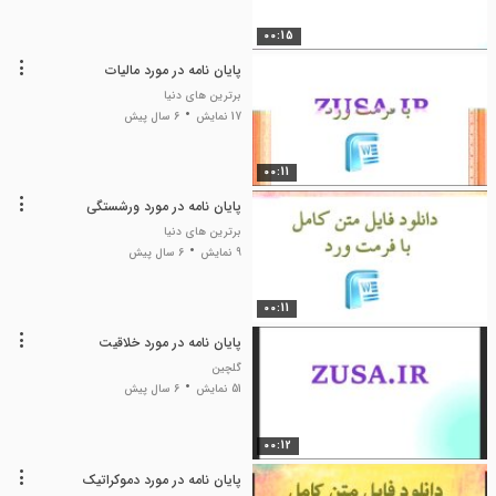
00:15
پایان نامه در مورد مالیات
برترین های دنیا
17 نمایش
6 سال پیش
00:11
پایان نامه در مورد ورشستگی
برترین های دنیا
9 نمایش
6 سال پیش
00:11
پایان نامه در مورد خلاقیت
گلچین
51 نمایش
6 سال پیش
00:12
پایان نامه در مورد دموکراتیک