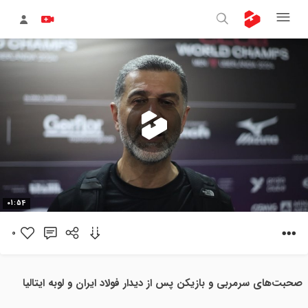
پخش
01:54
ویدیو
0
صحبت‌های سرمربی و بازیکن پس از دیدار فولاد ایران و لوبه ایتالیا