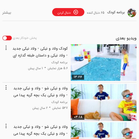
برنامه کودک
65 دنبال کننده
دنبال کردن
ویدیو بعدی
پخش خودکار بعدی
کودک ولاد و نیکی - ولاد نیکی جدید
- ولاد نیکی و داستان طبقه گدازه ای
- ولاد شو
برنامه کودک
5.6 هزار نمایش
1 سال پیش
13:24
ولاد و نیکی شو - ولاد و نیکی جدید
- ولاد و نیکی یک بچه گربه پیدا می
کنند
برنامه کودک
537 نمایش
2 سال پیش
03:18
ولاد و نیکی شو - ولاد و نیکی جدید
- ولاد و نیکی یک بچه گربه پیدا می