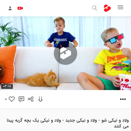
پخش
03:18
ویدیو
0
ولاد و نیکی شو - ولاد و نیکی جدید - ولاد و نیکی یک بچه گربه پیدا
می کنند