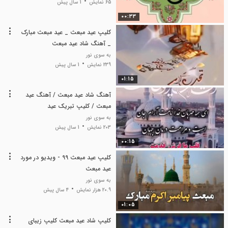
65 نمایش
1 سال پیش
00:33
کلیپ عید مبعث _ عید مبعث مبارک
_ آهنگ شاد عید مبعث
به سوی نور
239 نمایش
1 سال پیش
01:15
آهنگ شاد عید مبعث / آهنگ عید
مبعث / کلیپ تبریک عید
به سوی نور
203 نمایش
1 سال پیش
00:15
کلیپ عید مبعث 99 - ویدیو در مورد
عید مبعث
به سوی نور
20.9 هزار نمایش
4 سال پیش
01:05
کلیپ شاد عید مبعث کلیپ زیبای