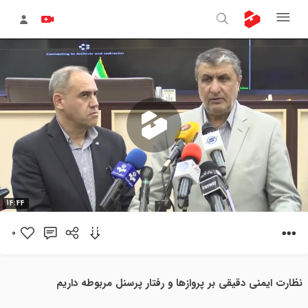
پخش
14:44
ویدیو
0
نظارت ایمنی دقیقی بر پروازها و رفتار پرسنل مربوطه داریم