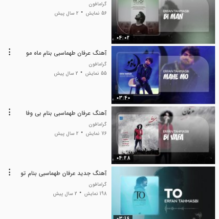
گرامافون
56 نمایش
2 سال پیش
04:02
آهنگ عرفان طهماسبی بنام ماه مو
گرامافون
55 نمایش
2 سال پیش
03:40
آهنگ عرفان طهماسبی بنام بی وفا
گرامافون
76 نمایش
2 سال پیش
04:28
آهنگ جدید عرفان طهماسبی بنام تو
گرامافون
198 نمایش
2 سال پیش
03:16