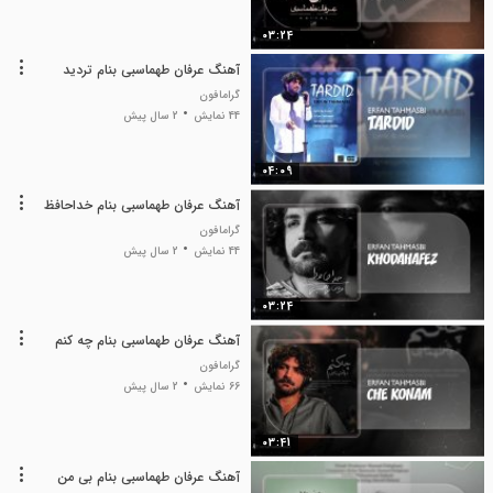
03:24
آهنگ عرفان طهماسبی بنام تردید
گرامافون
44 نمایش
2 سال پیش
04:09
آهنگ عرفان طهماسبی بنام خداحافظ
گرامافون
44 نمایش
2 سال پیش
03:24
آهنگ عرفان طهماسبی بنام چه کنم
گرامافون
66 نمایش
2 سال پیش
03:41
آهنگ عرفان طهماسبی بنام بی من