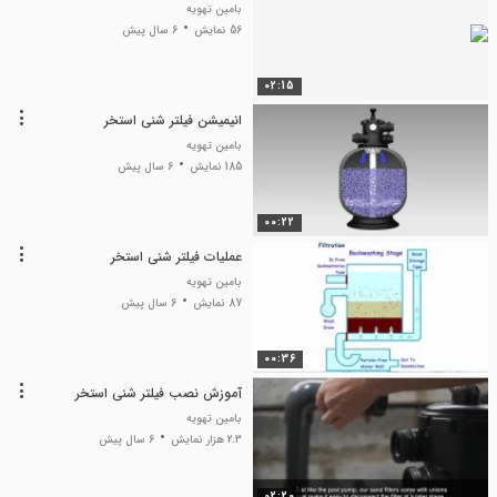
بامین تهویه
56 نمایش
6 سال پیش
02:15
انیمیشن فیلتر شنی استخر
بامین تهویه
185 نمایش
6 سال پیش
00:22
عملیات فیلتر شنی استخر
بامین تهویه
87 نمایش
6 سال پیش
00:36
آموزش نصب فیلتر شنی استخر
بامین تهویه
2.3 هزار نمایش
6 سال پیش
02:20