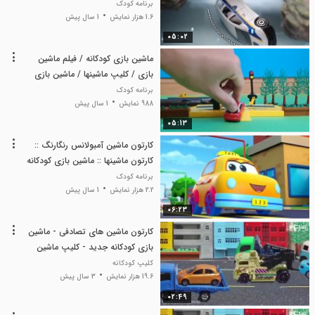
برنامه کودک
1.6 هزار نمایش
1 سال پیش
05:02
ماشین بازی کودکانه / فیلم ماشین
بازی / کلیپ ماشینها / ماشین بازی
برنامه کودک
988 نمایش
1 سال پیش
05:13
کارتون ماشین آمبولانس رنگارنگ ::
کارتون ماشینها :: ماشین بازی کودکانه
برنامه کودک
2.2 هزار نمایش
1 سال پیش
06:23
کارتون ماشین های تصادفی - ماشین
بازی کودکانه جدید - کلیپ ماشین
بازی
کلیپ کودکانه
19.6 هزار نمایش
3 سال پیش
02:49