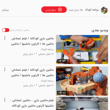
برنامه کودک
65 دنبال کننده
دنبال کردن
ویدیو بعدی
پخش خودکار بعدی
ماشین بازی کودکانه / فیلم تصادفی
ماشین ها / کارتون ماشینها / ماشین
بازی
برنامه کودک
1.6 هزار نمایش
1 سال پیش
04:54
ماشین بازی کودکانه / فیلم تصادفی
ماشین ها / کارتون ماشینها / ماشین
بازی
برنامه کودک
1.2 هزار نمایش
1 سال پیش
05:00
فیلم ماشین بازی :: ماشین تصادفی ::
ماشینها کارتون ماشین بازی کودکانه