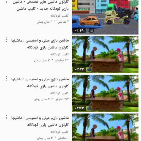
کارتون ماشین های تصادفی - ماشین
بازی کودکانه جدید - کلیپ ماشین
بازی
کلیپ کودکانه
2 نمایش
3 سال پیش
02:49
ماشین بازی میلی و استیسی : ماشینها
کارتون ماشین بازی کودکانه
کلیپ کودکانه
33 نمایش
3 سال پیش
03:23
ماشین بازی میلی و استیسی : ماشینها
کارتون ماشین بازی کودکانه
کلیپ کودکانه
262 نمایش
3 سال پیش
03:23
ماشین بازی میلی و استیسی : ماشینها
کارتون ماشین بازی کودکانه
کلیپ کودکانه
1 نمایش
3 سال پیش