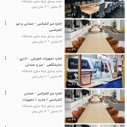
نمایشگاهی و اداری
اجاره وسایل غرفه سازی نمایشگاه
24 نمایش
7 سال پیش
00:27
اجاره میز کنفرانس - صندلی و میز
کنفرانسی
اجاره وسایل غرفه سازی نمایشگاه
14 نمایش
7 سال پیش
00:39
اجاره تجهیزات اموزشی - اداری -
نمایشگاهی - میز و صندلی
اجاره وسایل غرفه سازی نمایشگاه
24 نمایش
6 سال پیش
00:20
اجاره میز کنفرانس - صندلی
کنفرانسی / جدید / تجهیزات
نمایشگاهی
اجاره وسایل غرفه سازی نمایشگاه
19 نمایش
7 سال پیش
00:39