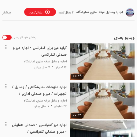
اجاره وسایل غرفه سازی نمایشگاه
2 دنبال کننده
دنبال کردن
ویدیو بعدی
پخش خودکار بعدی
کرایه میز برای کنفرانس - اجاره میز و
صندلی کنفرانسی
اجاره وسایل غرفه سازی نمایشگاه
16 نمایش
7 سال پیش
00:39
اجاره ملزومات نمایشگاهی / وسایل /
تجهیزات / میز و صندلی اداری /
کنفرانسی
اجاره وسایل غرفه سازی نمایشگاه
23 نمایش
7 سال پیش
00:39
اجاره میز کنفرانسی - صندلی همایش
- میز و صندلی کنفرانسی /