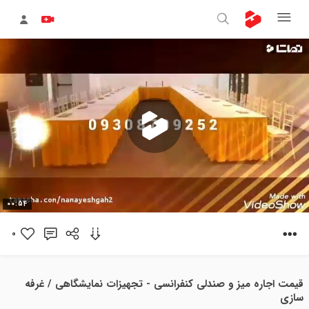
پخش
00:54
ویدیو
0
قیمت اجاره میز و صندلی کنفرانسی - تجهیزات نمایشگاهی / غرفه
سازی