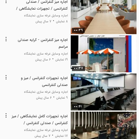
اجاره میز کنفرانس / صندلی
کنفرانسی / تجهیزات نمایشگاهی /
وسایل نمایشگاه
اجاره وسایل غرفه سازی نمایشگاه
8 نمایش
7 سال پیش
00:39
اجاره میز کنفرانس - کرایه صندلی
مراسم
اجاره وسایل غرفه سازی نمایشگاه
19 نمایش
6 سال پیش
00:37
اجاره تجهیزات کنفرانس / میز و
صندلی کنفرانسی
اجاره وسایل غرفه سازی نمایشگاه
9 نمایش
6 سال پیش
00:41
اجاره تجهیزات کامل نمایشگاهی / میز
کنفرانس / صندلی کنفرانس /
ملزومات اداری
اجاره وسایل غرفه سازی نمایشگاه
17 نمایش
7 سال پیش