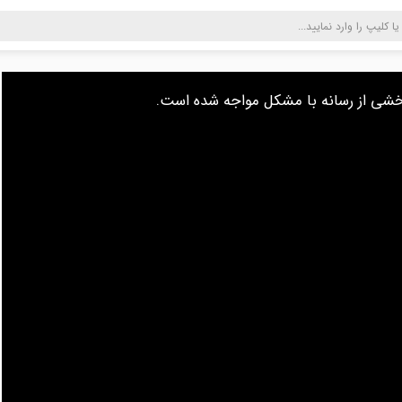
s
بخشی از رسانه با مشکل مواجه شده است
s
a
l
.