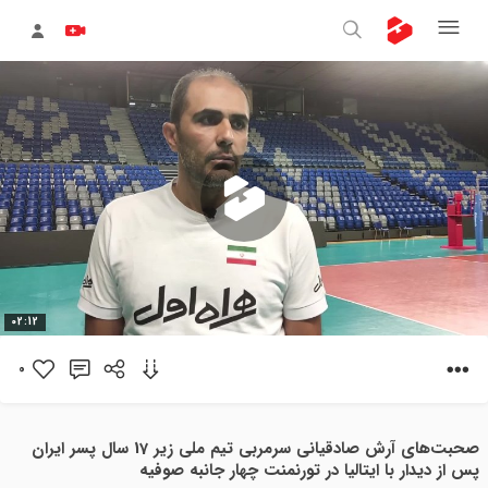
پخش
02:12
ویدیو
0
صحبت‌های آرش صادقیانی سرمربی تیم ملی زیر 17 سال پسر ایران
پس از دیدار با ایتالیا در تورنمنت چهار جانبه صوفیه