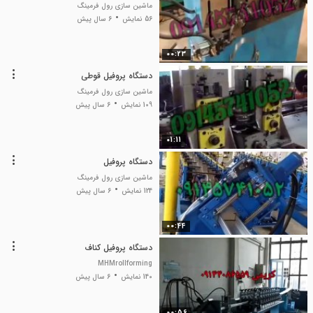
ماشین سازی رول فرمینگ
56 نمایش
6 سال پیش
00:23
دستگاه پروفیل قوطی
ماشین سازی رول فرمینگ
109 نمایش
6 سال پیش
01:11
دستگاه پروفیل
ماشین سازی رول فرمینگ
124 نمایش
6 سال پیش
00:44
دستگاه پروفیل کناف
MHMrollforming
140 نمایش
6 سال پیش
00:56