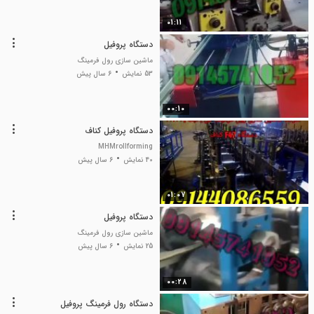
01:11
دستگاه پروفیل
ماشین سازی رول فرمینگ
53 نمایش
6 سال پیش
00:10
دستگاه پروفیل کناف
MHMrollforming
40 نمایش
6 سال پیش
01:07
دستگاه پروفیل
ماشین سازی رول فرمینگ
25 نمایش
6 سال پیش
00:28
دستگاه رول فرمینگ پروفیل