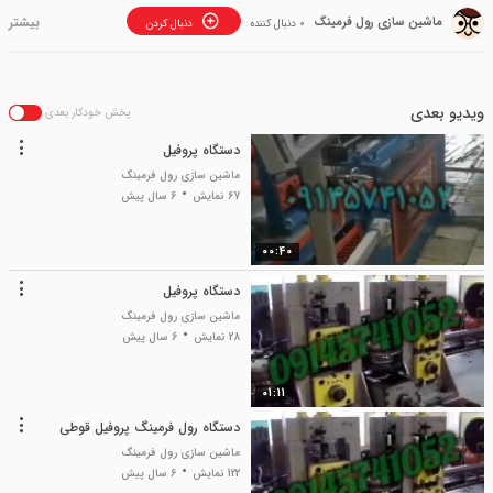
ماشین سازی رول فرمینگ
0 دنبال کننده
دنبال کردن
ویدیو بعدی
پخش خودکار بعدی
دستگاه پروفیل
ماشین سازی رول فرمینگ
67 نمایش
6 سال پیش
00:40
دستگاه پروفیل
ماشین سازی رول فرمینگ
28 نمایش
6 سال پیش
01:11
دستگاه رول فرمینگ پروفیل قوطی
ماشین سازی رول فرمینگ
122 نمایش
6 سال پیش