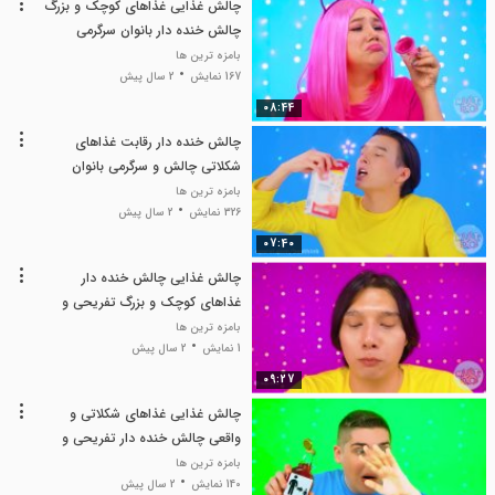
چالش غذایی غذاهای کوچک و بزرگ
چالش خنده دار بانوان سرگرمی
تفریحی
بامزه ترین ها
167 نمایش
2 سال پیش
08:44
چالش خنده دار رقابت غذاهای
شکلاتی چالش و سرگرمی بانوان
سرگرمی و تفریحی
بامزه ترین ها
326 نمایش
2 سال پیش
07:40
چالش غذایی چالش خنده دار
غذاهای کوچک و بزرگ تفریحی و
سرگرمی بانوان
بامزه ترین ها
1 نمایش
2 سال پیش
09:27
چالش غذایی غذاهای شکلاتی و
واقعی چالش خنده دار تفریحی و
سرگرمی بانوان
بامزه ترین ها
140 نمایش
2 سال پیش