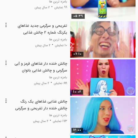
بانوان سرگرمی تفریحی
بامزه ترین ها
99 نمایش
2 سال پیش
05:39
تفریحی و سرگرمی جدید غذاهای
یکرنگ شماره 2 چالش غذایی
تفریحی و سرگرمی بانوان
بامزه ترین ها
10 نمایش
2 سال پیش
07:10
چالش خنده دار غذاهای قرمز و آبی
سرگرمی و چالش غذایی بانوان
سرگرمی و تفریحی
بامزه ترین ها
621 نمایش
2 سال پیش
10:02
چالش غذایی غذاهای یک رنگ
چالش خنده دار تفریحی و سرگرمی
بانوان
بامزه ترین ها
173 نمایش
2 سال پیش
12:00