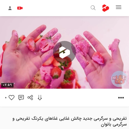
پخش
07:59
ویدیو
0
تفریحی و سرگرمی جدید چالش غذایی غذاهای یکرنگ تفریحی و
سرگرمی بانوان