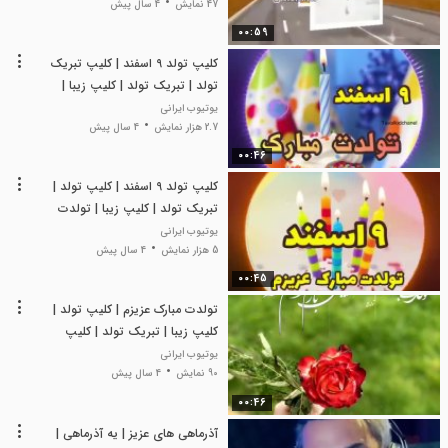
47 نمایش
4 سال پیش
00:59
کلیپ تولد 9 اسفند | کلیپ تبریک
تولد | تبریک تولد | کلیپ زیبا |
تولدت مبارک عشقم
یوتیوب ایرانی
2.7 هزار نمایش
4 سال پیش
00:46
کلیپ تولد 9 اسفند | کلیپ تولد |
تبریک تولد | کلیپ زیبا | تولدت
مبارک
یوتیوب ایرانی
5 هزار نمایش
4 سال پیش
00:45
تولدت مبارک عزیزم | کلیپ تولد |
کلیپ زیبا | تبریک تولد | کلیپ
دیدنی
یوتیوب ایرانی
90 نمایش
4 سال پیش
00:46
آذرماهی های عزیز | یه آذرماهی |