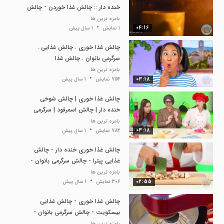
خنده دار :: چالش غذا خوردن - چالش
آشپزی خنده دار
بامزه ترین ها
04:16
1 نمایش
1 سال پیش
چالش غذا خوری . چالش غذایی .
سرگرمی بانوان . چالش غذا
بامزه ترین ها
03:18
754 نمایش
1 سال پیش
چالش غذا خوری | چالش شوخی
خنده دار | چالش اسمرفود | سرگرمی
بانوان
بامزه ترین ها
03:18
784 نمایش
1 سال پیش
چالش غذا خوری خنده دار - چالش
غذایی پیترا - چالش سرگرمی بانوان -
چالش خنده دار
بامزه ترین ها
02:55
306 نمایش
1 سال پیش
چالش غذا خوری - چالش غذایی
بیسکویت - چالش سرگرمی بانوان -
چالش آشپزی شوخی و خنده
بامزه ترین ها