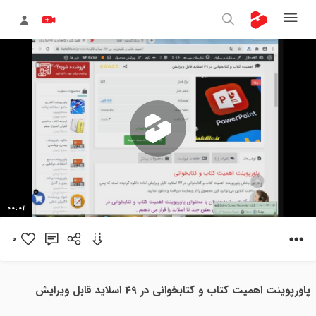
پخش
00:02
ویدیو
0
پاورپوینت اهمیت کتاب و کتابخوانی در 49 اسلاید قابل ویرایش