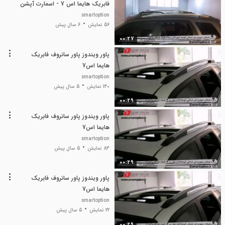
فابریک هایما اس 7 - اسمارت آپشن
smartoption
56 نمایش
6 سال پیش
00:27
پاور ویندوز پاور سانروف فابریک
هایما اس7
smartoption
140 نمایش
5 سال پیش
00:29
پاور ویندوز پاور سانروف فابریک
هایما اس7
smartoption
83 نمایش
5 سال پیش
00:29
پاور ویندوز پاور سانروف فابریک
هایما اس7
smartoption
22 نمایش
5 سال پیش
00:29