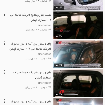
184 نمایش
6 سال پیش
00:52
نصب پاور ویندوز فابریک هایما اس
7 - اسمارت آپشن
smartoption
139 نمایش
7 سال پیش
00:20
پاور ویندوز پاور آینه و پاور سانروف
فابریک هایما اس 7 - اسمارت آپشن
smartoption
118 نمایش
6 سال پیش
00:26
پاور ویندوز فابریک هایما اس 7 -
اسمارت آپشن
smartoption
78 نمایش
7 سال پیش
00:20
پاور ویندوز پاور آینه و پاور سانروف