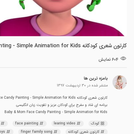
کارتون شعری کودکانه Baby & Mom Face Candy Painting - Simple Animation for Kids
604 نمایش
بامزه ترین ها
منتشر شده در
30 اردیبهشت 1397
کارتون شعری کودکانه Baby & Mom Face Candy Painting - Simple Animation for Kids
برنامه ای شاد و مفرح برای کودکان عزیز و تقویت زبان انگلیسی
Baby & Mom Face Candy Painting - Simple Animation for Kids
کودک
learing video
face painting
کارتون شعری کودکانه
finger family song
toys