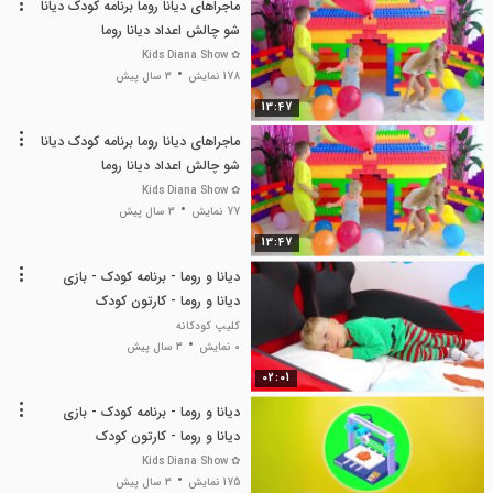
ماجراهای دیانا روما برنامه کودک دیانا
شو چالش اعداد دیانا روما
✿ Kids Diana Show
178 نمایش
3 سال پیش
13:47
ماجراهای دیانا روما برنامه کودک دیانا
شو چالش اعداد دیانا روما
✿ Kids Diana Show
77 نمایش
3 سال پیش
13:47
دیانا و روما - برنامه کودک - بازی
دیانا و روما - کارتون کودک
کلیپ کودکانه
0 نمایش
3 سال پیش
02:01
دیانا و روما - برنامه کودک - بازی
دیانا و روما - کارتون کودک
✿ Kids Diana Show
175 نمایش
3 سال پیش