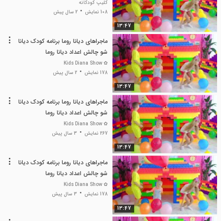
کلیپ کودکانه
108 نمایش
2 سال پیش
13:47
ماجراهای دیانا روما برنامه کودک دیانا
شو چالش اعداد دیانا روما
✿ Kids Diana Show
178 نمایش
2 سال پیش
13:47
ماجراهای دیانا روما برنامه کودک دیانا
شو چالش اعداد دیانا روما
✿ Kids Diana Show
267 نمایش
3 سال پیش
13:47
ماجراهای دیانا روما برنامه کودک دیانا
شو چالش اعداد دیانا روما
✿ Kids Diana Show
178 نمایش
3 سال پیش
13:47