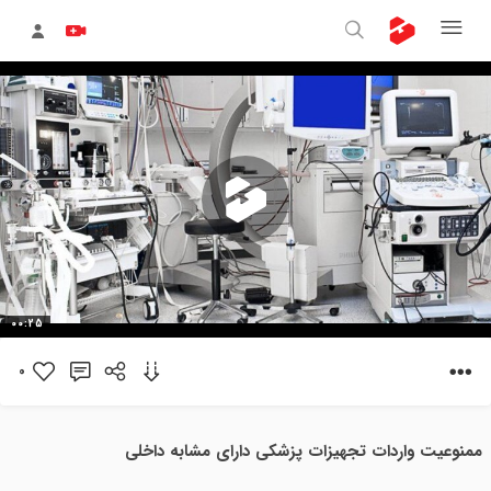
پخش
00:25
ویدیو
0
ممنوعیت واردات تجهیزات پزشکی دارای مشابه داخلی