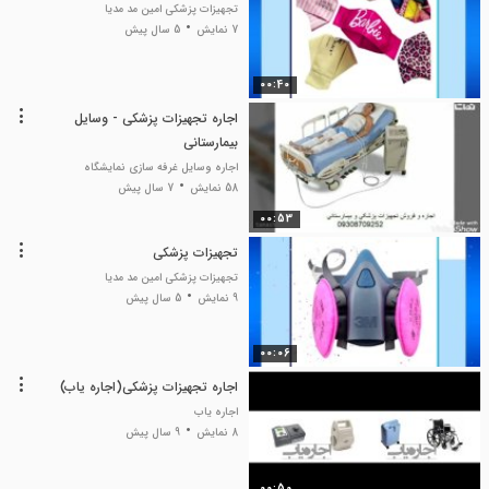
تجهیزات پزشکی امین مد مدیا
7 نمایش
5 سال پیش
00:40
اجاره تجهیزات پزشکی - وسایل
بیمارستانی
اجاره وسایل غرفه سازی نمایشگاه
58 نمایش
7 سال پیش
00:53
تجهیزات پزشکی
تجهیزات پزشکی امین مد مدیا
9 نمایش
5 سال پیش
00:06
اجاره تجهیزات پزشکی(اجاره یاب)
اجاره یاب
8 نمایش
9 سال پیش
00:50