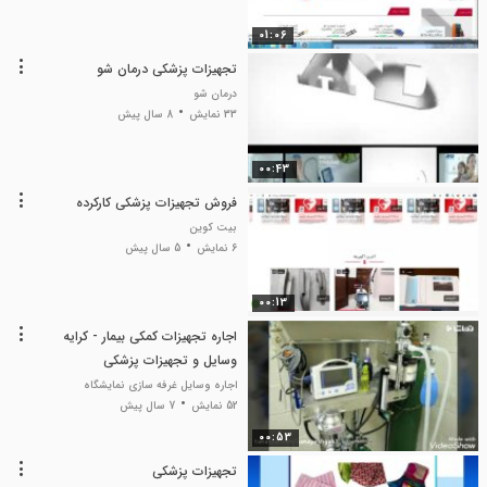
01:06
تجهیزات پزشکی درمان شو
درمان شو
33 نمایش
8 سال پیش
00:43
فروش تجهیزات پزشکی کارکرده
بیت کوین
6 نمایش
5 سال پیش
00:13
اجاره تجهیزات کمکی بیمار - کرایه
وسایل و تجهیزات پزشکی
اجاره وسایل غرفه سازی نمایشگاه
52 نمایش
7 سال پیش
00:53
تجهیزات پزشکی