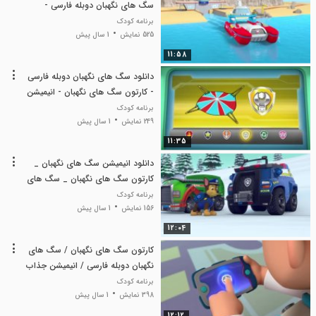
سگ های نگهبان دوبله فارسی -
کارتون سگ های نگهبان
برنامه کودک
525 نمایش
1 سال پیش
11:58
دانلود سگ های نگهبان دوبله فارسی
- کارتون سگ های نگهبان - انیمیشن
سگ های نگهبان
برنامه کودک
249 نمایش
1 سال پیش
11:35
دانلود انیمیشن سگ های نگهبان _
کارتون سگ های نگهبان _ سگ های
نگهبان دوبله فارسی
برنامه کودک
156 نمایش
1 سال پیش
12:04
کارتون سگ های نگهبان / سگ های
نگهبان دوبله فارسی / انیمیشن جذاب
سگ های نگهبان
برنامه کودک
398 نمایش
1 سال پیش
12:12