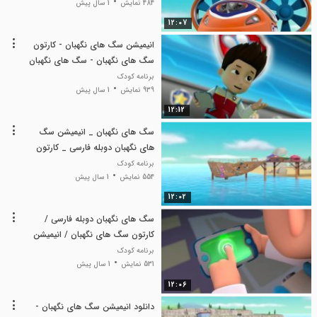
484 نمایش
1 سال پیش
12:07
انیمیشن سگ های نگهبان - کارتون
سگ های نگهبان - سگ های نگهبان
دوبله فارسی
برنامه کودک
939 نمایش
1 سال پیش
12:12
سگ های نگهبان _ انیمیشن سگ
های نگهبان دوبله فارسی _ کارتون
سگ های نگهبان
برنامه کودک
554 نمایش
1 سال پیش
12:02
سگ های نگهبان دوبله فارسی /
کارتون سگ های نگهبان / انیمیشن
سگ های نگهبان
برنامه کودک
531 نمایش
1 سال پیش
12:06
دانلود انیمیشن سگ های نگهبان -