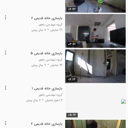
04:42
بازسازی خانه قدیمی 6
گروه مهندسی باهور
99 نمایش
7 سال پیش
03:41
بازسازی خانه قدیمی 5
گروه مهندسی باهور
94 نمایش
7 سال پیش
04:13
بازسازی خانه قدیمی 1
گروه مهندسی باهور
1.2 هزار نمایش
7 سال پیش
05:14
بازسازی خانه قدیمی 2