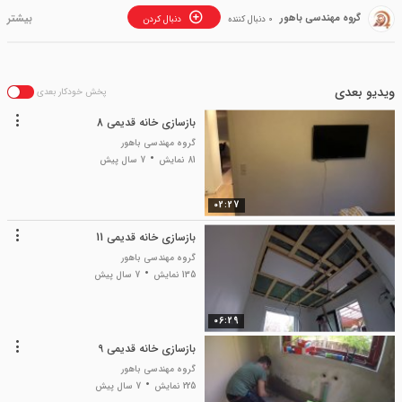
گروه مهندسی باهور
0 دنبال کننده
دنبال کردن
ویدیو بعدی
پخش خودکار بعدی
بازسازی خانه قدیمی 8
گروه مهندسی باهور
81 نمایش
7 سال پیش
02:27
بازسازی خانه قدیمی 11
گروه مهندسی باهور
135 نمایش
7 سال پیش
06:29
بازسازی خانه قدیمی 9
گروه مهندسی باهور
225 نمایش
7 سال پیش