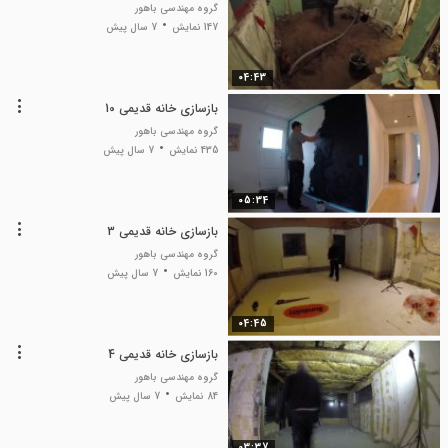
گروه مهندسی باهور
147 نمایش
7 سال پیش
04:43
بازسازی خانه قدیمی 10
گروه مهندسی باهور
435 نمایش
7 سال پیش
05:34
بازسازی خانه قدیمی 3
گروه مهندسی باهور
160 نمایش
7 سال پیش
04:45
بازسازی خانه قدیمی 4
گروه مهندسی باهور
84 نمایش
7 سال پیش
03:37