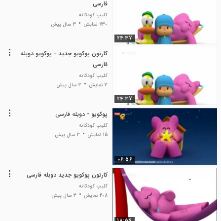
فارسی
کلیپ کودکانه
730 نمایش
3 سال پیش
24:37
کارتون پوکویو جدید - پوکویو دوبله
فارسی
کلیپ کودکانه
3 نمایش
3 سال پیش
24:37
پوکویو - دوبله فارسی
کلیپ کودکانه
15 نمایش
3 سال پیش
06:56
کارتون پوکویو جدید دوبله فارسی
کلیپ کودکانه
408 نمایش
3 سال پیش
18:56