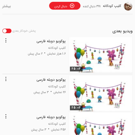
کلیپ کودکانه
371 دنبال کننده
دنبال کردن
ویدیو بعدی
پخش خودکار بعدی
پوکویو دوبله فارسی
کلیپ کودکانه
1.6 هزار نمایش
2 سال پیش
25:04
پوکویو دوبله فارسی
کلیپ کودکانه
26 نمایش
3 سال پیش
25:04
پوکویو دوبله فارسی
کلیپ کودکانه
356 نمایش
3 سال پیش