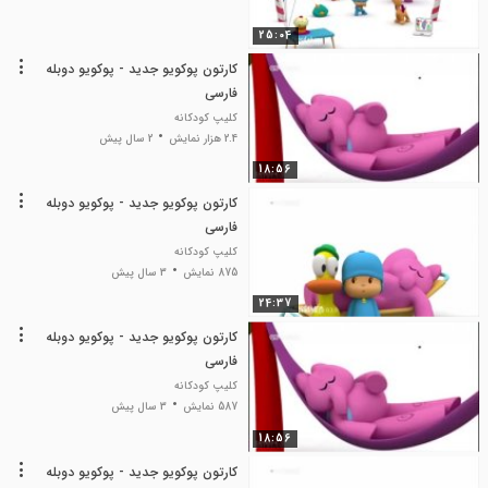
25:04
کارتون پوکویو جدید - پوکویو دوبله
فارسی
کلیپ کودکانه
2.4 هزار نمایش
2 سال پیش
18:56
کارتون پوکویو جدید - پوکویو دوبله
فارسی
کلیپ کودکانه
875 نمایش
3 سال پیش
24:37
کارتون پوکویو جدید - پوکویو دوبله
فارسی
کلیپ کودکانه
587 نمایش
3 سال پیش
18:56
کارتون پوکویو جدید - پوکویو دوبله