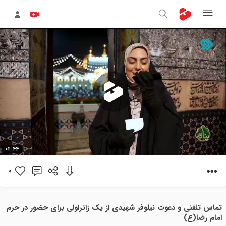
پخش
02:44
ویدیو
0
تماس تلفنی و دعوت نیلوفر شهیدی از یک زائراولی برای حضور در حرم
امام رضا(ع)