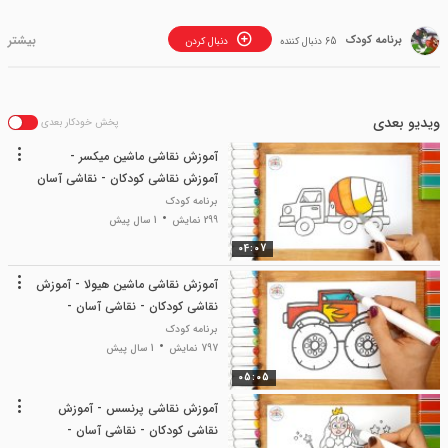
برنامه کودک
65 دنبال کننده
دنبال کردن
ویدیو بعدی
پخش خودکار بعدی
آموزش نقاشی ماشین میکسر -
آموزش نقاشی کودکان - نقاشی آسان
- نقاشی کودک
برنامه کودک
299 نمایش
1 سال پیش
04:07
آموزش نقاشی ماشین هیولا - آموزش
نقاشی کودکان - نقاشی آسان -
نقاشی کودک
برنامه کودک
797 نمایش
1 سال پیش
05:05
آموزش نقاشی پرنسس - آموزش
نقاشی کودکان - نقاشی آسان -