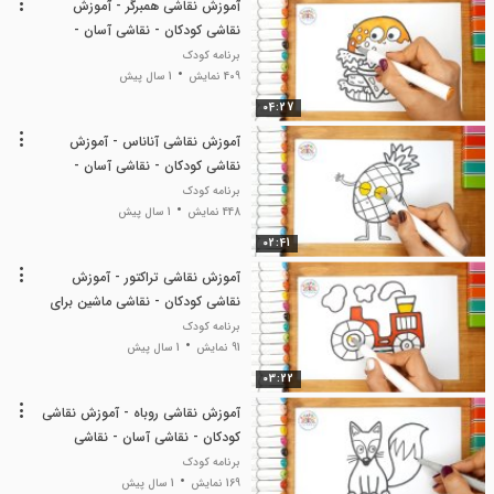
آموزش نقاشی همبرگر - آموزش
نقاشی کودکان - نقاشی آسان -
نقاشی کودک
برنامه کودک
409 نمایش
1 سال پیش
04:27
آموزش نقاشی آناناس - آموزش
نقاشی کودکان - نقاشی آسان -
نقاشی کودک
برنامه کودک
448 نمایش
1 سال پیش
02:41
آموزش نقاشی تراکتور - آموزش
نقاشی کودکان - نقاشی ماشین برای
کودکان - نقاشی آسان
برنامه کودک
91 نمایش
1 سال پیش
03:22
آموزش نقاشی روباه - آموزش نقاشی
کودکان - نقاشی آسان - نقاشی
کودک
برنامه کودک
169 نمایش
1 سال پیش