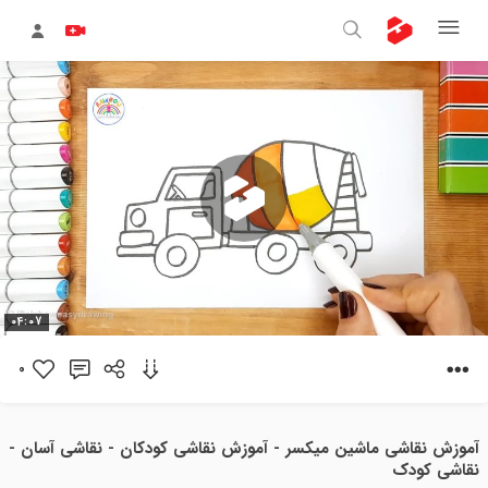
پخش
04:07
ویدیو
0
آموزش نقاشی ماشین میکسر - آموزش نقاشی کودکان - نقاشی آسان -
نقاشی کودک