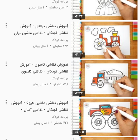
نقاشی کودک
برنامه کودک
1.4 هزار نمایش
1 سال پیش
04:24
آموزش نقاشی تراکتور - آموزش
نقاشی کودکان - نقاشی ماشین برای
کودکان - نقاشی آسان
برنامه کودک
483 نمایش
1 سال پیش
03:22
آموزش نقاشی کامیون - آموزش
نقاشی کودکان - نقاشی کامیون
کودکان - نقاشی آسان
برنامه کودک
738 نمایش
1 سال پیش
02:22
آموزش نقاشی ماشین هیولا - آموزش
نقاشی کودکان - نقاشی آسان -
نقاشی کودک
برنامه کودک
427 نمایش
1 سال پیش
05:05