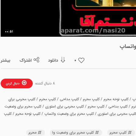
ویدیو
00:51
واتساپ
دانلود
اشتراک
بیشتر
0
8 دنبال کننده
دنبال کردن
پ / کلیپ نوحه محرم / کلیپ محرم / کلیپ مداحی / کلیپ محرم / کلیپ محرمی برای
رم / کلیپ مداحی / کلیپ محرم / کلیپ محرمی برای استوری / کلیپ محرم برای وضعیت
کلیپ محرمی برای استوری / کلیپ محرم برای وضعیت واتساپ / کلیپ نوحه محرم / کلیپ
کلیپ محرم
کلیپ محرم برای وضعیت وا
محرم