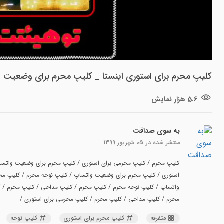
کلیپ محرم برای استوری اینستا _ کلیپ محرم برای وضعیت 
5.6 هزار نمایش
به سوی صداقت
منتشر شده در
05 شهریور 1399
کلیپ محرم / کلیپ محرمی برای استوری / کلیپ محرم برای وضعیت واتسا
استوری / کلیپ محرم برای وضعیت واتساپ / کلیپ نوحه محرم / کلیپ مح
واتساپ / کلیپ نوحه محرم / کلیپ محرم / کلیپ مداحی / کلیپ محرم / 
محرم / کلیپ مداحی / کلیپ محرم / کلیپ محرمی برای استوری /
متفرقه
کلیپ محرم برای استوری
کلیپ نوحه