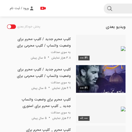
ورود / ثبت نام
ویدیو بعدی
پخش خودکار بعدی
کلیپ محرم جدید / کلیپ محرم برای
وضعیت واتساپ / کلیپ محرمی برای
استوری
به سوی صداقت
00:41
3.8 هزار نمایش
5 سال پیش
کلیپ محرم جدید / کلیپ محرم برای
وضعیت واتساپ / کلیپ محرمی برای
استوری
به سوی صداقت
00:41
4.9 هزار نمایش
5 سال پیش
کلیپ محرم برای وضعیت واتساپ
جدید _ کلیپ محرم برای استوری
اینستا _ روسیاهم حسین
به سوی صداقت
01:00
4.2 هزار نمایش
5 سال پیش
کلیپ محرم _ کلیپ محرم برای