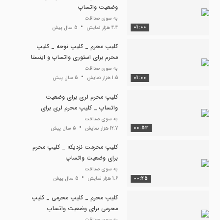
وضعیت واتساپ
به سوی صداقت
01:00
4.4 هزار نمایش
5 سال پیش
کلیپ محرم _ کلیپ نوحه _ کلیپ
محرم برای استوری واتساپ و اینستا
به سوی صداقت
01:00
1.5 هزار نمایش
5 سال پیش
کلیپ محرم لری برای وضعیت
واتساپ _ کلیپ محرم لری برای
استوری اینستا
به سوی صداقت
00:53
12.7 هزار نمایش
5 سال پیش
کلیپ محرمت نزدیکه _ کلیپ محرم
برای وضعیت واتساپ
به سوی صداقت
00:25
1.6 هزار نمایش
5 سال پیش
کلیپ محرم _ کلیپ محرمی _ کلیپ
محرمی برای وضعیت واتساپ
به سوی صداقت