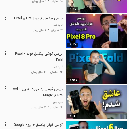
48 نمایش
2 سال پیش
13:47
بررسی پیکسل 8 پرو | Pixel 8 Pro
تاپ بین
27 نمایش
2 سال پیش
17:30
بررسی گوشی پیکسل فولد - Pixel
Fold
تاپ بین
73 نمایش
3 سال پیش
15:57
بررسی گوشی رد مجیک 8 پرو - Red
Magic 8 Pro
تاپ بین
191 نمایش
3 سال پیش
17:12
گوشی گوگل پیکسل 6 پرو- Google