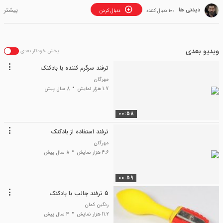
دیدنی ها
100 دنبال کننده
دنبال کردن
ویدیو بعدی
پخش خودکار بعدی
ترفند سرگرم کننده با بادکنک
مهرگان
1.7 هزار نمایش
8 سال پیش
00:58
ترفند استفاده از بادکنک
مهرگان
4.6 هزار نمایش
8 سال پیش
00:59
5 ترفند جالب با بادکنک
رنگین کمان
11.2 هزار نمایش
3 سال پیش