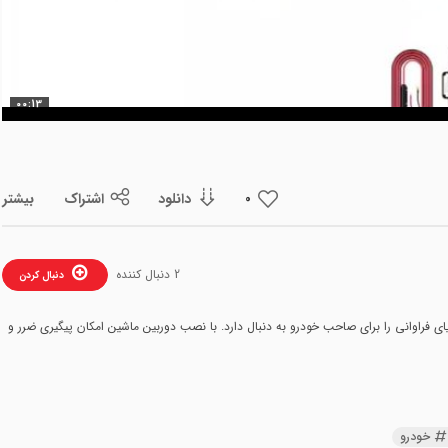
ویدیو
00:13
دانلود
اشتراک
بیشتر
0
2 دنبال کننده
دنبال کردن
ی فراوانی را برای صاحب خودرو به دنبال دارد. با نصب دوربین ماشین امکان پیگیری ضرر و
خودرو