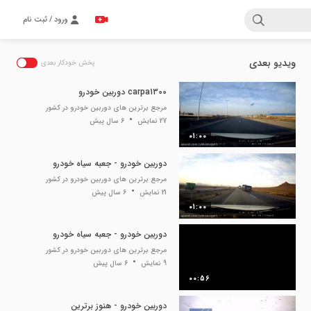
ورود / ثبت نام
ویدیو بعدی
پخش خودکار بعدی
carpa1300 دوربین خودرو
مرجع برترین های دوربین خودرو در کشور
27 نمایش
6 سال پیش
01:00
دوربین خودرو - جعبه سیاه خودرو
مرجع برترین های دوربین خودرو در کشور
21 نمایش
6 سال پیش
01:00
دوربین خودرو - جعبه سیاه خودرو
مرجع برترین های دوربین خودرو در کشور
9 نمایش
6 سال پیش
00:56
دوربین خودرو - هنوز برترین