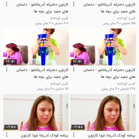
کارتون دخترانه آدریاناشو - داستان
کارتون دخترانه آدریاناشو - داستان
های مفید برای بچه ها
های مفید برای بچه ها
کلیپ کودکانه
کلیپ کودکانه
215 نمایش
3 سال پیش
206 نمایش
3 سال پیش
22:51
22:51
کارتون دخترانه آدریاناشو - داستان
کارتون دخترانه آدریاناشو - داستان
های مفید برای بچه ها
های مفید برای بچه ها
کلیپ کودکانه
کلیپ کودکانه
398 نمایش
3 سال پیش
86 نمایش
4 سال پیش
09:58
09:58
برنامه کودک آدریانا شو/ کارتون
برنامه کودک آدریانا شو/ کارتون