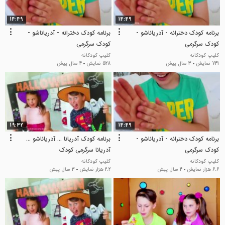
14:49
14:49
برنامه کودک دخترانه - آدریاناشو -
برنامه کودک دخترانه - آدریاناشو -
کودک سرگرمی
کودک سرگرمی
کلیپ کودکانه
کلیپ کودکانه
741 نمایش
3 سال پیش
528 نمایش
4 سال پیش
19:32
14:49
برنامه کودک دخترانه - آدریاناشو -
برنامه کودک آدریانا ... آدریاناشو ...
کودک سرگرمی
آدریانا سرگرمی کودک
کلیپ کودکانه
کلیپ کودکانه
6.6 هزار نمایش
4 سال پیش
2.2 هزار نمایش
3 سال پیش