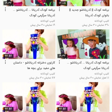
19:32
12:08
برنامه کودک || آدریاناشو جدید ||
برنامه کودک آدریانا ... آدریاناشو ...
بانوان کودک آدریانا
آدریانا سرگرمی کودک
کلیپ کودکانه
کلیپ کودکانه
390 نمایش
3 سال پیش
19 نمایش
4 سال پیش
22:51
19:32
برنامه کودک آدریانا ... آدریاناشو ...
کارتون دخترانه آدریاناشو - داستان
آدریانا سرگرمی کودک
های مفید برای بچه ها
کلیپ کودکانه
کلیپ کودکانه
1.1 هزار نمایش
4 سال پیش
117 نمایش
3 سال پیش
22:51
22:51