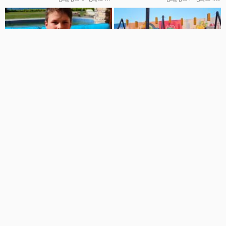
03:35
04:53
آدریاناشو : برنامه کودک آدریانا و علی
برنامه کودک آدریانا - آدریانا برنامه
: گم شدن آدریانا : بانوان سرگرمی
کودک نوجوان - سرگرمی کودک
برنامه کودک
کلیپ کودکانه
667 نمایش
1 سال پیش
3.1 هزار نمایش
3 سال پیش
12:19
03:35
برنامه کودک آدریانا - آدریانا برنامه
برنامه کودک آدریانا - آدریانا جدید -
کودک نوجوان - سرگرمی کودک
آدریانا کودک بانوان
کلیپ کودکانه
کلیپ کودکانه
4.1 هزار نمایش
3 سال پیش
80 نمایش
4 سال پیش