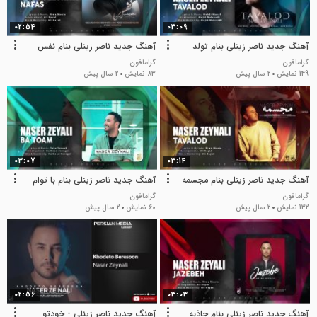
02:54
03:09
آهنگ جدید ناصر زینلی بنام تولد
آهنگ جدید ناصر زینلی بنام نفس
گرامافون
گرامافون
149 نمایش
2 سال پیش
83 نمایش
2 سال پیش
03:07
03:14
آهنگ جدید ناصر زینلی بنام مجسمه
آهنگ جدید ناصر زینلی بنام با توام
گرامافون
گرامافون
132 نمایش
2 سال پیش
60 نمایش
2 سال پیش
02:56
03:03
آهنگ جدید ناصر زینلی بنام جاذبه
آهنگ جدید ناصر زینلی - خودتو