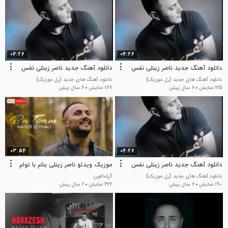
04:26
04:26
دانلود آهنگ جدید ناصر زینلی نفس
دانلود آهنگ جدید ناصر زینلی نفس
دانلود آهنگ های جدید (رل موزیک)
دانلود آهنگ های جدید (رل موزیک)
125 نمایش
6 سال پیش
167 نمایش
6 سال پیش
03:54
04:26
دانلود آهنگ جدید ناصر زینلی نفس
موزیک ویدئو ناصر زینلی بنام با توام
دانلود آهنگ های جدید (رل موزیک)
گرامافون
190 نمایش
6 سال پیش
426 نمایش
2 سال پیش