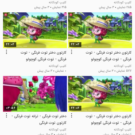
کلیپ کودکانه
کلیپ کودکانه
285 نمایش
3 سال پیش
315 نمایش
3 سال پیش
22:02
22:02
کارتون دختر توت فرنگی - توت
کارتون دختر توت فرنگی - توت
فرنگی - توت فرنگی کوچولو
فرنگی - توت فرنگی کوچولو
کلیپ کودکانه
کلیپ کودکانه
577 نمایش
3 سال پیش
0 نمایش
3 سال پیش
03:56
22:02
کارتون دختر توت فرنگی - توت
دختر توت فرنگی - ترانه توت فرنگی -
فرنگی - توت فرنگی کوچولو
کارتون توت فرنگی
کلیپ کودکانه
کلیپ کودکانه
1 نمایش
3 سال پیش
1 نمایش
3 سال پیش