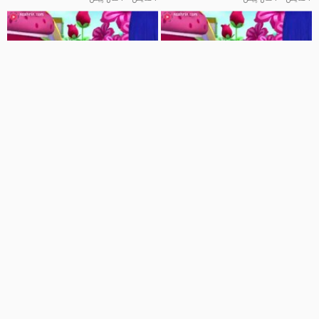
03:56
03:56
دختر توت فرنگی - ترانه توت فرنگی -
دختر توت فرنگی - ترانه توت فرنگی -
داستان توت فرنگی
کارتون توت فرنگی
کلیپ کودکانه
کلیپ کودکانه
147 نمایش
4 سال پیش
81 نمایش
4 سال پیش
03:56
03:56
دختر توت فرنگی - ترانه توت فرنگی -
دختر توت فرنگی - ترانه توت فرنگی -
داستان توت فرنگی
کارتون توت فرنگی
کلیپ کودکانه
کلیپ کودکانه
4 نمایش
4 سال پیش
13 نمایش
4 سال پیش