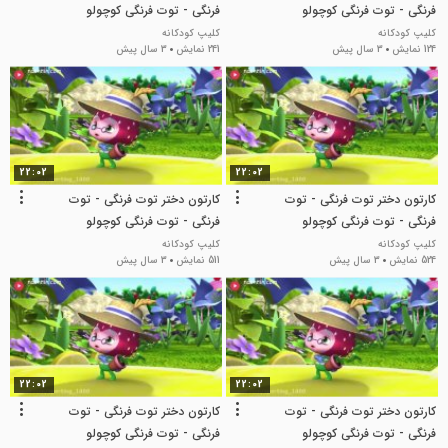
فرنگی - توت فرنگی کوچولو
فرنگی - توت فرنگی کوچولو
کلیپ کودکانه
کلیپ کودکانه
124 نمایش
3 سال پیش
241 نمایش
3 سال پیش
22:02
22:02
کارتون دختر توت فرنگی - توت
کارتون دختر توت فرنگی - توت
فرنگی - توت فرنگی کوچولو
فرنگی - توت فرنگی کوچولو
کلیپ کودکانه
کلیپ کودکانه
524 نمایش
3 سال پیش
511 نمایش
3 سال پیش
22:02
22:02
کارتون دختر توت فرنگی - توت
کارتون دختر توت فرنگی - توت
فرنگی - توت فرنگی کوچولو
فرنگی - توت فرنگی کوچولو