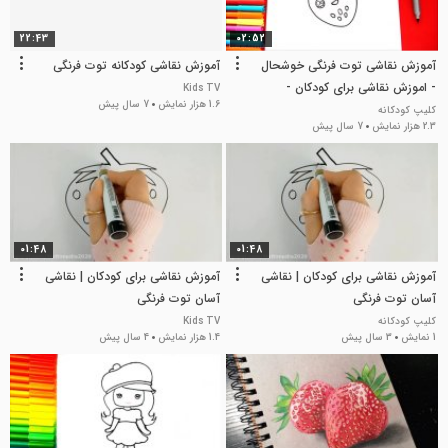
22:43
02:52
آموزش نقاشی توت فرنگی خوشحال
آموزش نقاشی کودکانه توت فرنگی
- اموزش نقاشی برای کودکان -
Kids TV
1.6 هزار نمایش
7 سال پیش
کودکانه
کلیپ کودکانه
2.3 هزار نمایش
7 سال پیش
01:48
01:48
آموزش نقاشی برای کودکان | نقاشی
آموزش نقاشی برای کودکان | نقاشی
آسان توت فرنگی
آسان توت فرنگی
کلیپ کودکانه
Kids TV
1 نمایش
3 سال پیش
1.4 هزار نمایش
4 سال پیش