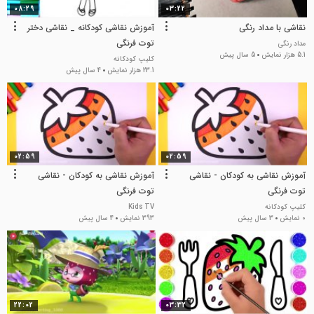
08:29
03:22
نقاشی با مداد رنگی
آموزش نقاشی کودکانه _ نقاشی دختر
توت فرنگی
مداد رنگی
5.1 هزار نمایش
5 سال پیش
کلیپ کودکانه
23.1 هزار نمایش
4 سال پیش
02:59
02:59
آموزش نقاشی به کودکان - نقاشی
آموزش نقاشی به کودکان - نقاشی
توت فرنگی
توت فرنگی
کلیپ کودکانه
Kids TV
0 نمایش
3 سال پیش
393 نمایش
4 سال پیش
22:02
03:32