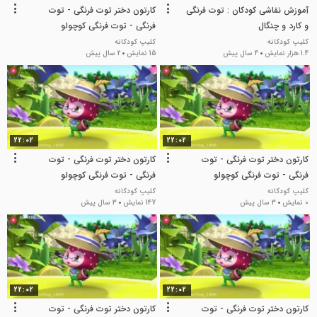
آموزش نقاشی کودکان : توت فرنگی
کارتون دختر توت فرنگی - توت
و کارد و چنگال
فرنگی - توت فرنگی کوچولو
کلیپ کودکانه
کلیپ کودکانه
1.4 هزار نمایش
4 سال پیش
15 نمایش
2 سال پیش
22:02
22:02
کارتون دختر توت فرنگی - توت
کارتون دختر توت فرنگی - توت
فرنگی - توت فرنگی کوچولو
فرنگی - توت فرنگی کوچولو
کلیپ کودکانه
کلیپ کودکانه
0 نمایش
3 سال پیش
147 نمایش
3 سال پیش
22:02
22:02
کارتون دختر توت فرنگی - توت
کارتون دختر توت فرنگی - توت