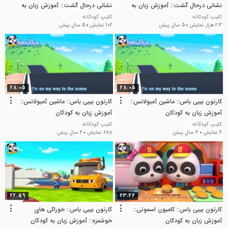
نشانی درحال گشت:: آموزش زبان به
نشانی درحال گشت:: آموزش زبان به
کودکان
کودکان
کلیپ کودکانه
کلیپ کودکانه
2.3 هزار نمایش
5 سال پیش
102 نمایش
5 سال پیش
28:05
28:05
کارتون بیبی باس:: ماشین آمبولانس::
کارتون بیبی باس:: ماشین آمبولانس::
آموزش زبان به کودکان
آموزش زبان به کودکان
کلیپ کودکانه
کلیپ کودکانه
4 نمایش
3 سال پیش
688 نمایش
4 سال پیش
22:59
23:26
کارتون بیبی باس:: کامیون اسموتی::
کارتون بیبی باس:: خوراکی های
آموزش زبان به کودکان
خوشمزه:: آموزش زبان به کودکان