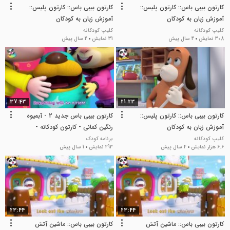
کارتون بیبی باس:: کارتون پلیس::
کارتون بیبی باس:: کارتون پلیس::
آموزش زبان به کودکان
آموزش زبان به کودکان
کلیپ کودکانه
کلیپ کودکانه
308 نمایش
4 سال پیش
31 نمایش
4 سال پیش
37:43
21:23
کارتون بیبی باس:: کارتون پلیس::
کارتون بیبی باس جدید 2 - آبمیوه
آموزش زبان به کودکان
رنگین کمانی - کارتون کودکانه -
آموزش انگلیسی
کلیپ کودکانه
برنامه کودک
6.6 هزار نمایش
4 سال پیش
293 نمایش
1 سال پیش
23:44
23:44
کارتون بیبی باس:: ماشین آتش
کارتون بیبی باس:: ماشین آتش