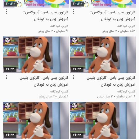
20:30
20:30
کارتون بیبی باس:: آمبولانس::
کارتون بیبی باس:: آمبولانس::
آموزش زبان به کودکان
آموزش زبان به کودکان
کلیپ کودکانه
کلیپ کودکانه
853 نمایش
4 سال پیش
91 نمایش
4 سال پیش
21:23
21:23
کارتون بیبی باس:: کارتون پلیس::
کارتون بیبی باس:: کارتون پلیس::
آموزش زبان به کودکان
آموزش زبان به کودکان
کلیپ کودکانه
کلیپ کودکانه
1.8 هزار نمایش
3 سال پیش
1 نمایش
3 سال پیش
21:23
21:23