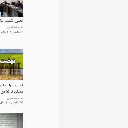
تعیین تکلیف بن
اخبار تماشایی
0 نمایش
4 سال پیش
تمدید مهلت ثبت
مسکن تا 15 دی
اخبار تماشایی
15 نمایش
4 سال پیش