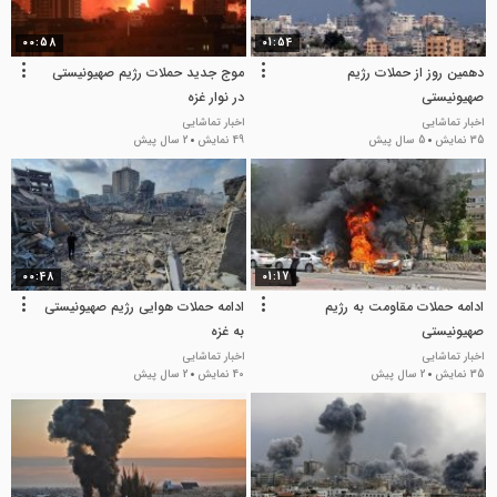
00:58
01:54
دهمین روز از حملات رژیم
موج جدید حملات رژیم صهیونیستی
صهیونیستی
در نوار غزه
اخبار تماشایی
اخبار تماشایی
35 نمایش
5 سال پیش
49 نمایش
2 سال پیش
00:48
01:17
ادامه حملات مقاومت به رژیم
ادامه حملات هوایی رژیم صهیونیستی
صهیونیستی
به غزه
اخبار تماشایی
اخبار تماشایی
35 نمایش
2 سال پیش
40 نمایش
2 سال پیش