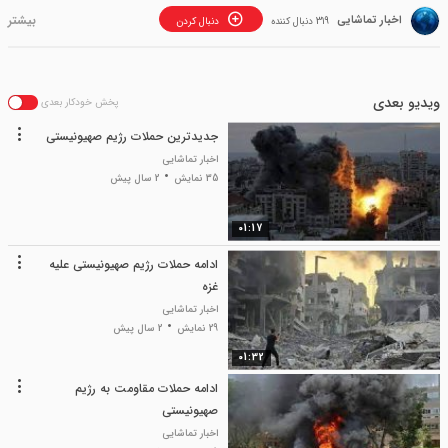
اخبار تماشایی
319 دنبال کننده
دنبال کردن
ویدیو بعدی
پخش خودکار بعدی
جدیدترین حملات رژیم صهیونیستی
اخبار تماشایی
35 نمایش
2 سال پیش
01:17
ادامه حملات رژیم صهیونیستی علیه
غزه
اخبار تماشایی
29 نمایش
2 سال پیش
01:32
ادامه حملات مقاومت به رژیم
صهیونیستی
اخبار تماشایی