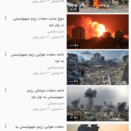
35 نمایش
2 سال پیش
01:17
موج جدید حملات رژیم صهیونیستی
در نوار غزه
اخبار تماشایی
49 نمایش
2 سال پیش
00:58
ادامه حملات هوایی رژیم صهیونیستی
به غزه
اخبار تماشایی
40 نمایش
2 سال پیش
00:48
ادامه حملات موشکی رژیم
صهیونیستی به نوار غزه
اخبار تماشایی
60 نمایش
2 سال پیش
02:50
حملات هوایی رژیم صهیونیستی به