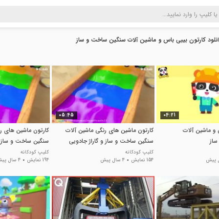
نلود کارتون بیبی باس و ماشین آلات سنگین ساخت و ساز
05:45
04:21
 و ماشین آلات
کارتون ماشین های رنگی ماشین آلات
کارتون ماشین های ر
ساز
سنگین ساخت و ساز و گاراژ جادویی
سنگین ساخت و ساز و
کلیپ کودکانه
کلیپ کودکانه
154 نمایش
4 سال پیش
194 نمایش
4 سال پیش