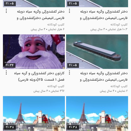
21:05
21:05
دختر کفشدوزکی وگربه سیاه دوبله
دختر کفشدوزکی وگربه سیاه دوبله
فارسی_انیمیشن دخترکفشدوزکی و
فارسی_انیمیشن دخترکفشدوزکی و
گربه سیاه
گربه سیاه
کلیپ کودکانه
کلیپ کودکانه
10.3 هزار نمایش
4 سال پیش
6 هزار نمایش
4 سال پیش
21:34
21:05
دختر کفشدوزکی وگربه سیاه دوبله
کارتون دختر کفشدوزکی و گربه سیاه
فارسی_انیمیشن دخترکفشدوزکی و
فصل 1 قسمت 25(دوبله فارسی)
گربه سیاه
(1080p)(2015)
کلیپ کودکانه
کلیپ کودکانه
2 نمایش
4 سال پیش
496 نمایش
4 سال پیش
21:38
21:38