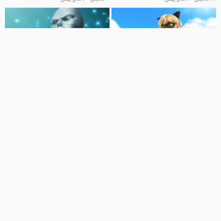
21:52
21:43
دختر کفشدوزکی و گربه ی سیاه دوبله
کارتون دختر کفشدوزکی وگربه ی سیاه
فارسی
کلیپ کودکانه
909 نمایش
5 سال پیش
کلیپ کودکانه
1.3 هزار نمایش
3 سال پیش
21:24
21:03
کارتون دختر کفشدوزکی و گربه سیاه
کارتون دختر کفشدوزکی و گربه سیاه
فصل2 قسمت22 (دوبله فارسی)
فصل2 قسمت23 (دوبله فارسی)
(720p)(2018)
(720p)(2018)
کلیپ کودکانه
کلیپ کودکانه
67 نمایش
3 سال پیش
194 نمایش
3 سال پیش