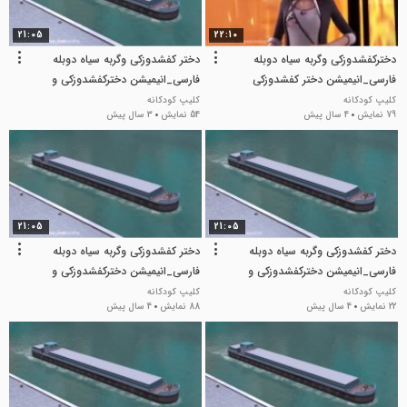
21:05
22:10
دخترکفشدوزکی وگربه سیاه دوبله
دختر کفشدوزکی وگربه سیاه دوبله
فارسی_انیمیشن دختر کفشدوزکی
فارسی_انیمیشن دخترکفشدوزکی و
گربه سیاه
کلیپ کودکانه
کلیپ کودکانه
79 نمایش
4 سال پیش
54 نمایش
3 سال پیش
21:05
21:05
دختر کفشدوزکی وگربه سیاه دوبله
دختر کفشدوزکی وگربه سیاه دوبله
فارسی_انیمیشن دخترکفشدوزکی و
فارسی_انیمیشن دخترکفشدوزکی و
گربه سیاه
گربه سیاه
کلیپ کودکانه
کلیپ کودکانه
22 نمایش
4 سال پیش
88 نمایش
4 سال پیش