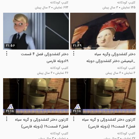
کلیپ کودکانه
کلیپ کودکانه
145 نمایش
3 سال پیش
674 نمایش
3 سال پیش
21:56
21:39
دختر کفشدوزکی وگربه سیاه
دختر کفشدوزکی فصل 4 قسمت
_انیمیشن دختر کفشدوزکی دوبله
19دوبله فارسی
فارسی
کلیپ کودکانه
کلیپ کودکانه
4 نمایش
4 سال پیش
46 نمایش
4 سال پیش
21:18
21:18
کارتون دختر کفشدوزکی و گربه سیاه
کارتون دختر کفشدوزکی و گربه سیاه
فصل2 قسمت19 (دوبله فارسی)
فصل2 قسمت19 (دوبله فارسی)
(720p)(2018)
(720p)(2018)
کلیپ کودکانه
کلیپ کودکانه
27 نمایش
3 سال پیش
0 نمایش
3 سال پیش