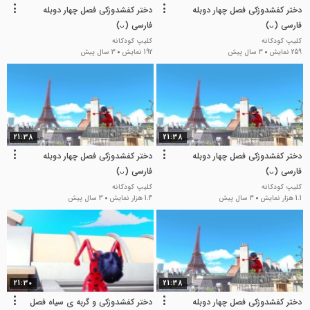
دختر کفشدوزکی فصل چهار دوبله
دختر کفشدوزکی فصل چهار دوبله
فارسی (ᴗ)
فارسی (ᴗ)
کلیپ کودکانه
کلیپ کودکانه
259 نمایش
3 سال پیش
192 نمایش
3 سال پیش
21:38
21:38
دختر کفشدوزکی فصل چهار دوبله
دختر کفشدوزکی فصل چهار دوبله
فارسی (ᴗ)
فارسی (ᴗ)
کلیپ کودکانه
کلیپ کودکانه
1.1 هزار نمایش
3 سال پیش
1.4 هزار نمایش
3 سال پیش
21:30
21:38
دختر کفشدوزکی فصل چهار دوبله
دختر کفشدوزکی و گربه ی سیاه فصل