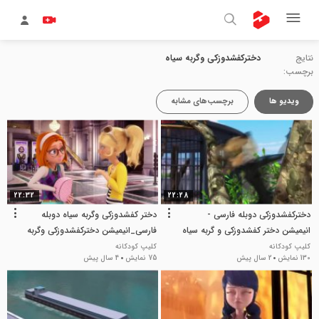
نتایج
دخترکفشدوزکی وگربه سیاه
برچسب:
ویدیو ها
برچسب‌های مشابه
22:32
22:28
دخترکفشدوزکی دوبله فارسی -
دختر کفشدوزکی وگربه سیاه دوبله
انیمیشن دختر کفشدوزکی و گربه سیاه
فارسی_انیمیشن دخترکفشدوزکی وگربه
سیاه
کلیپ کودکانه
کلیپ کودکانه
130 نمایش
2 سال پیش
75 نمایش
4 سال پیش